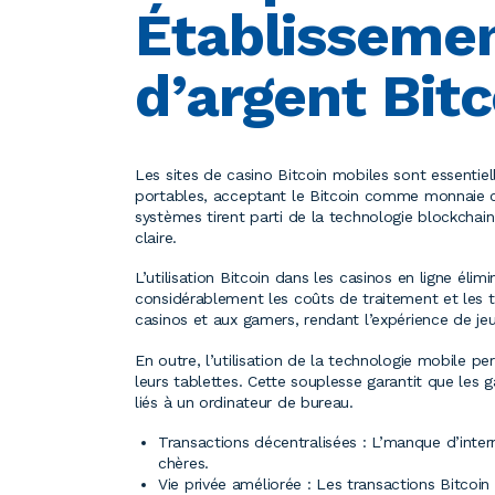
Établissemen
d’argent Bit
Les sites de casino Bitcoin mobiles sont essentie
portables, acceptant le Bitcoin comme monnaie clé
systèmes tirent parti de la technologie blockchai
claire.
L’utilisation Bitcoin dans les casinos en ligne éli
considérablement les coûts de traitement et les t
casinos et aux gamers, rendant l’expérience de je
En outre, l’utilisation de la technologie mobile pe
leurs tablettes. Cette souplesse garantit que les 
liés à un ordinateur de bureau.
Transactions décentralisées : L’manque d’inte
chères.
Vie privée améliorée : Les transactions Bitcoi