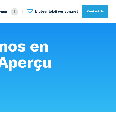
biotechlab@verizon.net
Contact Us
rces
nos en
 Aperçu