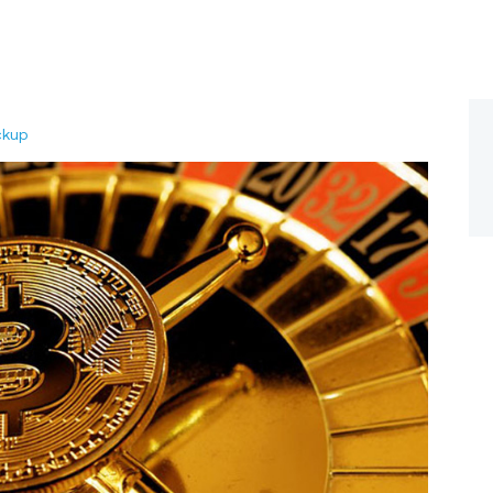
COMMERCIAL
TESTING
TESTIMONIALS
ckup