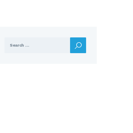
Search
for: