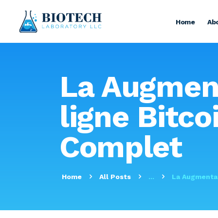
Home
Ab
La Augment
ligne Bitco
Complet
Home
All Posts
...
La Augmentati