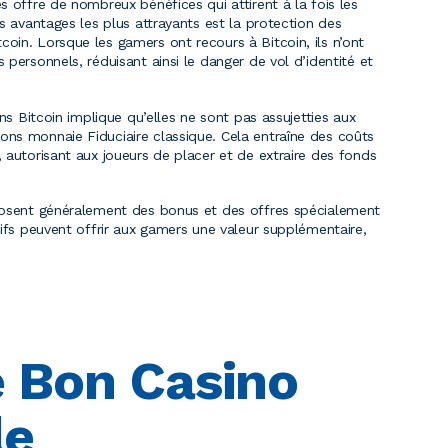
s offre de nombreux bénéfices qui attirent à la fois les
es avantages les plus attrayants est la protection des
oin. Lorsque les gamers ont recours à Bitcoin, ils n’ont
 personnels, réduisant ainsi le danger de vol d’identité et
ons Bitcoin implique qu’elles ne sont pas assujetties aux
ons monnaie Fiduciaire classique. Cela entraîne des coûts
 autorisant aux joueurs de placer et de extraire des fonds
oposent généralement des bonus et des offres spécialement
tifs peuvent offrir aux gamers une valeur supplémentaire,
e Bon Casino
le