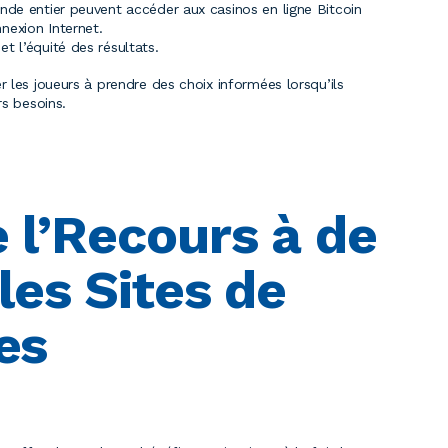
onde entier peuvent accéder aux casinos en ligne Bitcoin
nexion Internet.
t l’équité des résultats.
 les joueurs à prendre des choix informées lorsqu’ils
rs besoins.
 l’Recours à de
les Sites de
es