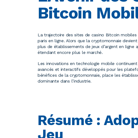
Bitcoin Mobi
La trajectoire des sites de casino Bitcoin mobil
paris en ligne. Alors que la cryptomonnaie devient
plus de établissements de jeux d’argent en ligne 
étendant encore plus le marché.
Les innovations en technologie mobile continuent 
avancés et interactifs développés pour les platef
bénéfices de la cryptomonnaie, place les établi
dominante dans l’industrie.
Résumé : Adopt
Jeu